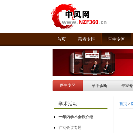
首页
患者专区
医生专区
医生专区
卒中诊断
专家专
学术活动
首页
>
一年内学术会议介绍
往期会议专题