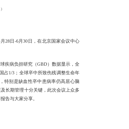
)
月28日-6月30日，在北京国家会议中心
全球疾病负担研究（GBD）数据显示，全
中国占1/3；全球卒中所致伤残调整生命年
卒中，特别是缺血性卒中患病率仍高居心脑
展及长期管理十分关键，此次会议上众多
彩报告与大家分享。