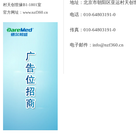
地址：北京市朝阳区亚运村天创世缘
村天创世缘B1-1801室
官方网址：www.nzf360.cn
电话：010-64803191-0
传真：010-64803191-0
电子邮件：info@nzf360.cn